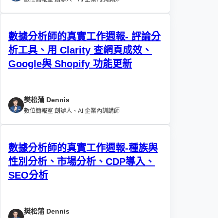
數據分析師的真實工作週報- 評論分
析工具、用 Clarity 查網頁成效、
Google與 Shopify 功能更新
樊松蒲 Dennis
數位簡報室 創辦人、AI 企業內訓講師
數據分析師的真實工作週報-種族與
性別分析、市場分析、CDP導入、
SEO分析
樊松蒲 Dennis