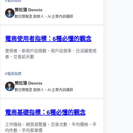
#
電商指標
樊松蒲 Dennis
數位簡報室 創辦人、AI 企業內訓講師
電商使用者指標：6種必懂的觀念
使用者、新用戶註冊數、用戶註冊率、日活躍使用
者、交易前天數
#
電商指標
樊松蒲 Dennis
數位簡報室 創辦人、AI 企業內訓講師
電商基礎指標：6種必懂的觀念
工作階段、網頁瀏覽量、交易次數、平均價格、平
均件數、平均客單價