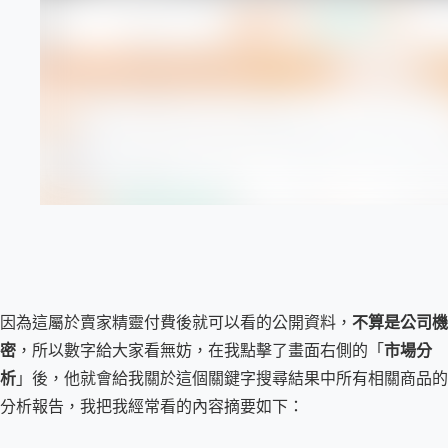
因為這屬於賣家精靈付費後就可以看的公開資料，
不算是公司機
密
，所以數字給大家看無妨，在我點擊了畫面右側的「
市場分
析
」後，他就會給我關於這個關鍵字搜尋結果中所有相關商品的
分析報告，我把我經常看的內容摘要如下：