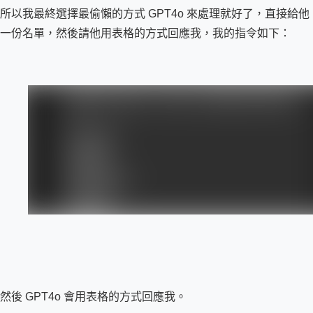
所以我最終選擇最偷懶的方式 GPT4o 來處理就好了，直接給他
一份名單，然後請他用表格的方式回應我，我的指令如下：
然後 GPT4o 會用表格的方式回應我。