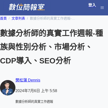
登入
首頁
文章列表
數據分析師的真實工作週報-種族與性別分析、市場分析、CDP導入、SEO分析
數據分析師的真實工作週報-種
族與性別分析、市場分析、
CDP導入、SEO分析
樊松蒲 Dennis
2024年7月6日 上午 5:58
數據分析師的真實工作週報