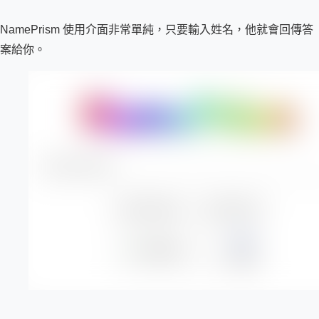
NamePrism 使用介面非常單純，只要輸入姓名，他就會回傳答
案給你。