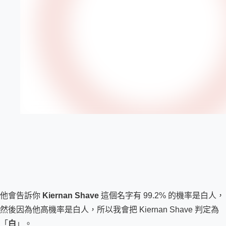
他會告訴你 
Kiernan Shave 
這個名字有 99.2% 的機率是白人，
然後因為他高機率是白人，所以我會把 Kiernan Shave 判定為
「
白
」。