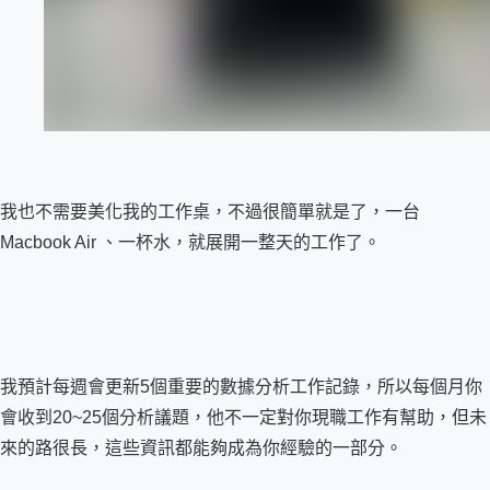
我也不需要美化我的工作桌，不過很簡單就是了，一台 
Macbook Air 、一杯水，就展開一整天的工作了。
我預計每週會更新5個重要的數據分析工作記錄，所以每個月你
會收到20~25個分析議題，他不一定對你現職工作有幫助，但未
來的路很長，這些資訊都能夠成為你經驗的一部分。