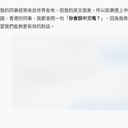
我的同事經常來自世界各地，但我的英文很差，所以如果遇上中
國、香港的同事，我都會問一句「
你會說中文嗎？
」，因為我希
望我們能夠更有效的對話。