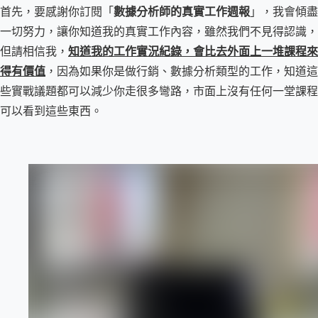
首先，要感謝你訂閱「
數據分析師的真實工作週報
」，我會傾盡
一切努力，讓你知道我的真實工作內容，雖然我們不見得認識，
但請相信我，
知道我的工作實況紀錄，會比去外面上一堆課程來
得有價值
，因為如果你是做行銷、數據分析類型的工作，知道這
些實戰議題都可以減少你走很多彎路，市面上沒有任何一堂課程
可以看到這些東西。