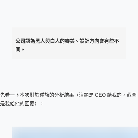
公司認為黑人與白人的審美、設計方向會有些不
同。
先看一下本次對於種族的分析結果（這題是 CEO 給我的，截圖
是我給他的回覆）：