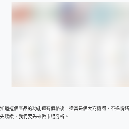
知道這個產品的功能還有價格後，還真是個大商機啊，不過情緒
先緩緩，我們要先來做市場分析。