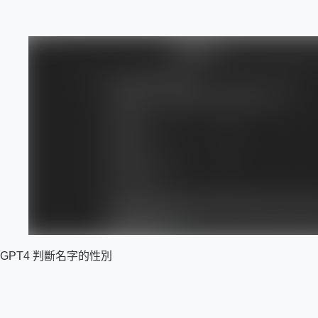
GPT4 判斷名字的性別