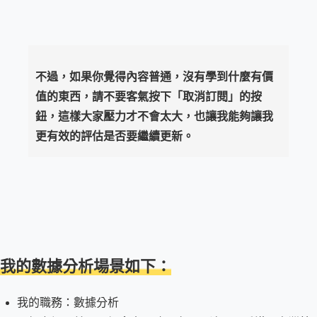
不過，如果你覺得內容普通，沒有學到什麼有價
值的東西，請不要客氣按下「取消訂閱」的按
鈕，這樣大家壓力才不會太大，也讓我能夠讓我
更有效的評估是否要繼續更新。
我的數據分析場景如下：
我的職務：數據分析