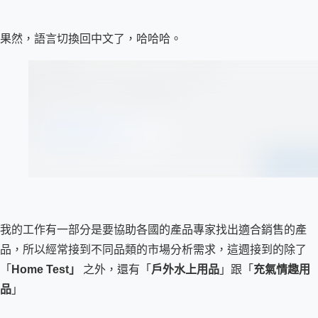
果然，語言切換回中文了，哈哈哈。
我的工作有一部分是要協助各國的產品專家找出適合銷售的產
品，所以經常接到不同品類的市場分析需求，這週接到的除了
「
Home Test」 
之外，還有「
戶外水上用品
」跟「
充氣情趣用
品
」