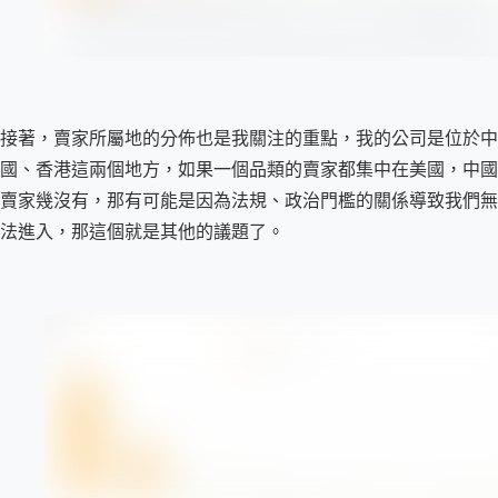
接著，賣家所屬地的分佈也是我關注的重點，我的公司是位於中
國、香港這兩個地方，如果一個品類的賣家都集中在美國，中國
賣家幾沒有，那有可能是因為法規、政治門檻的關係導致我們無
法進入，那這個就是其他的議題了。