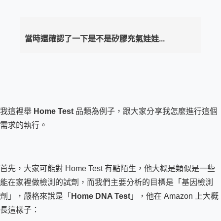
當時還確認了一下是不是矽膠充氣娃娃...
我這裡舉 
Home Test
 品類為例子，跟大家分享我怎麼進行這個
需求的執行。
首先，大家可能對 Home Test 有點陌生，他大概是類似是一些
能在家裡做檢測的試劑，而我們主要分析的目標是「基因檢測
劑」，嚴格來說是「
Home DNA Test
」，他在 Amazon 上大概
長這樣子：