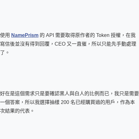
使用 
NamePrism
 的 API 需要取得原作者的 Token 授權，在我
寫信後並沒有得到回覆，CEO 又一直催，所以只能先手動處理
了。
好在是這個需求只是要確認黑人與白人的比例而已，我只是需要
一個答案，所以我選擇抽樣 200 名已經購買過的用戶，作為本
次結果的代表。