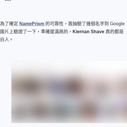
為了確定 
NamePrism
 的可靠性，我抽驗了幾個名字到 Google 
圖片上驗證了一下，準確度滿高的，
Kiernan Shave
 真的都是
白人。