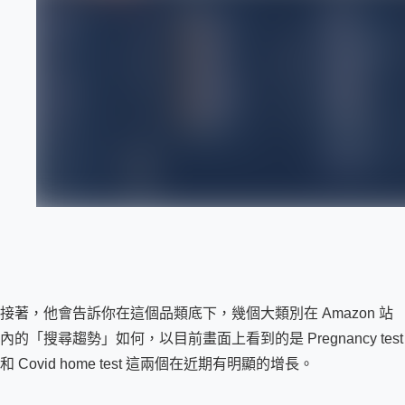
接著，他會告訴你在這個品類底下，幾個大類別在 Amazon 站
內的「搜尋趨勢」如何，以目前畫面上看到的是 Pregnancy test 
和 Covid home test 這兩個在近期有明顯的增長。