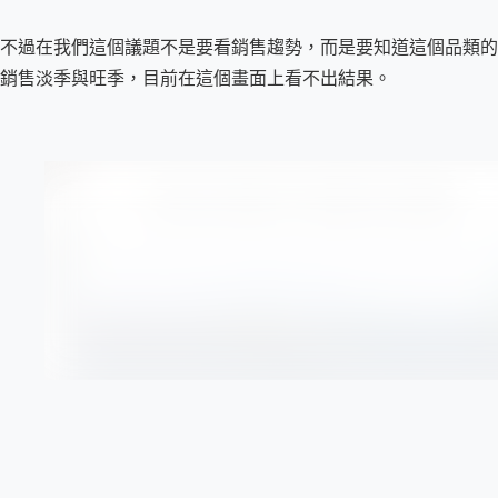
不過在我們這個議題不是要看銷售趨勢，而是要知道這個品類的
銷售淡季與旺季，目前在這個畫面上看不出結果。