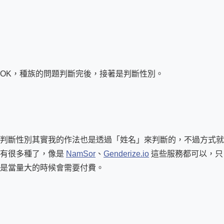
OK，種族的問題判斷完後，接著是判斷性別。
判斷性別其實我的作法也是透過「姓名」來判斷的，不過方式就
有很多種了，像是 
NamSor
、
Genderize.io
 這些服務都可以，只
是當量大的時候會需要付費。