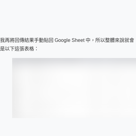
我再將回傳結果手動貼回 Google Sheet 中，所以整體來說就會
是以下這張表格：