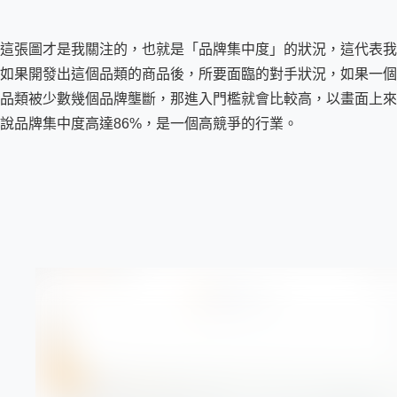
這張圖才是我關注的，也就是「品牌集中度」的狀況，這代表我
如果開發出這個品類的商品後，所要面臨的對手狀況，如果一個
品類被少數幾個品牌壟斷，那進入門檻就會比較高，以畫面上來
說品牌集中度高達86%，是一個高競爭的行業。