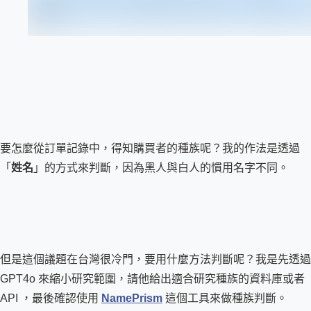
要怎麼從訂單記錄中，得知購買者的種族呢？我的作法是透過
「
姓名
」的方式來判斷，因為黑人與白人的慣用名字不同。
但是這個議題在台灣很冷門，要用什麼方法判斷呢？我是先透過 
GPT4o 來縮小研究範圍，請他給出適合研究種族的資料庫或者 
API ，最後確認使用 
NamePrism
 這個工具來做種族判斷。