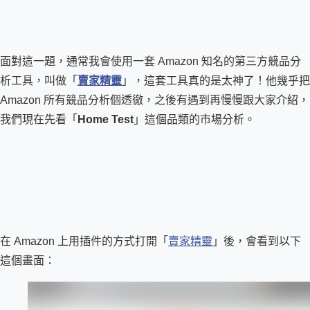
面對這一題，通常我會使用一套 Amazon 知名的第三方競品分
析工具，叫做「
賣家精靈
」，這套工具真的是太神了！他幾乎把 
Amazon 所有競品分析個透徹，之後有遇到再慢慢跟大家介紹，
我們現在先看「
Home Test
」這個品類的市場分析。
在 Amazon 上用插件的方式打開「
賣家精靈
」後，會看到以下
這個畫面：