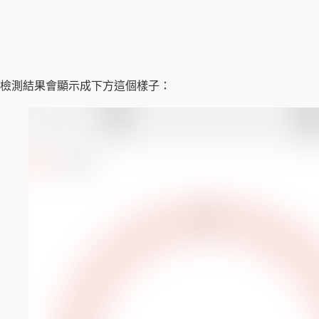
檢測結果會顯示成下方這個樣子：