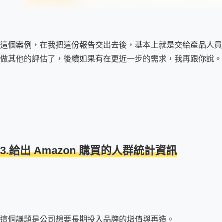
這個案例，在我把這份報告交出去後，基本上就是交給產品人員
做其他的評估了，後續如果有在更近一步的需求，我再跟你說。
3.給出 Amazon 購買的人群統計資訊
這個議題是公司想要長期投入品牌的增值與再造。