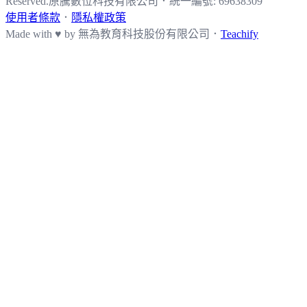
Reserved.
原騰數位科技有限公司
．
統一編號: 69638309
使用者條款
．
隱私權政策
Made with ♥ by
無為教育科技股份有限公司．
Teachify