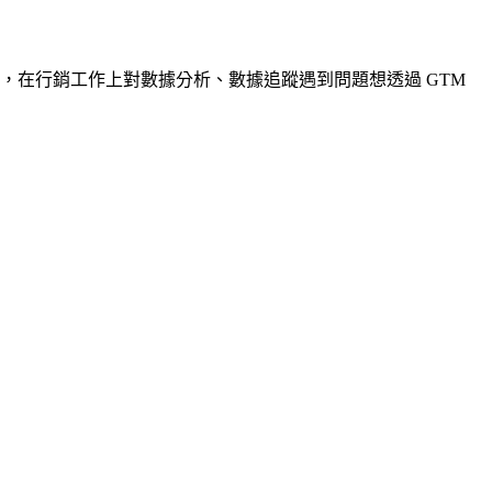
表，在行銷工作上對數據分析、數據追蹤遇到問題想透過 GTM