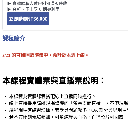
▶ 實體課程人數限制額滿即停收 

立即購買
NT$6,000
課程簡介
2/23 的直播回放準備中，預計於本週上線。
本課程實體票與直播票說明：
本課程為實體課程搭配線上直播同時進行。
線上直播採用講師現場講課的「螢幕畫面直播」，不帶現場
課程現場有練習環節，若學員問題較多，QA 部分會以現
若不方便到現場參加，可單純參與直播，直播影片可回放一