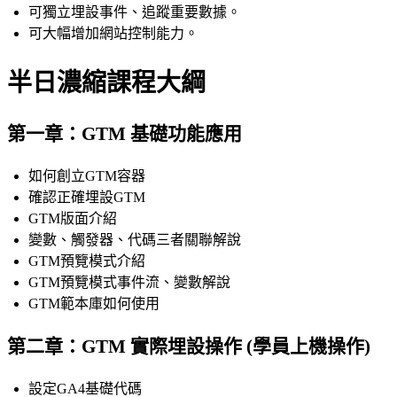
可獨立埋設事件、追蹤重要數據。
可大幅增加網站控制能力。
半日濃縮課程大綱
第一章：GTM 基礎功能應用
如何創立GTM容器
確認正確埋設GTM
GTM版面介紹
變數、觸發器、代碼三者關聯解說
GTM預覽模式介紹
GTM預覽模式事件流、變數解說
GTM範本庫如何使用
第二章：GTM 實際埋設操作 (學員上機操作)
設定GA4基礎代碼