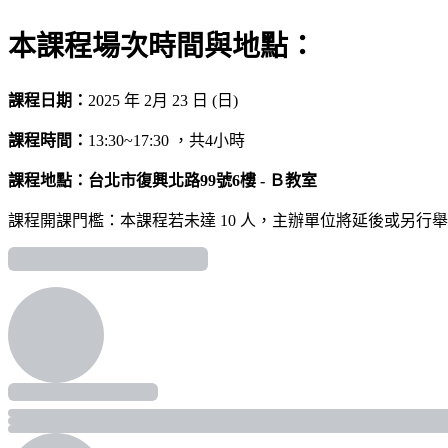
本課程場次時間與地點：
課程日期：
2025 年 2月 23 日 (日)
課程時間：
13:30~17:30 ，共4小時
課程地點：
台北市復興北路99號6樓 - Ｂ教室
課程開課門檻：本課程若未達 10 人，主辦單位將延後或另行