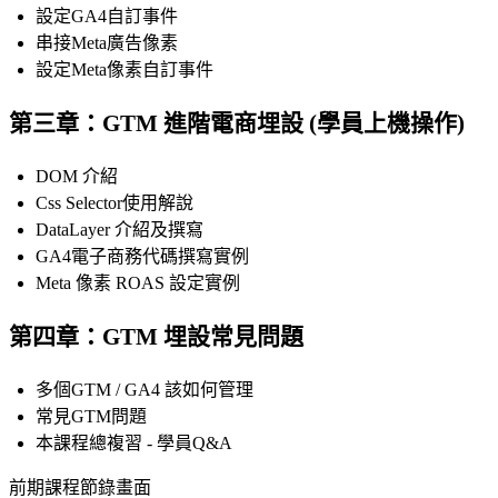
設定GA4自訂事件
串接Meta廣告像素
設定Meta像素自訂事件
第三章：GTM 進階電商埋設 (學員上機操作)
DOM 介紹
Css Selector使用解說
DataLayer 介紹及撰寫
GA4電子商務代碼撰寫實例
Meta 像素 ROAS 設定實例
第四章：GTM 埋設常見問題
多個GTM / GA4 該如何管理
常見GTM問題
本課程總複習 - 學員Q&A
前期課程節錄畫面