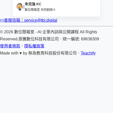
朱克強 KC
數位簡報室 共同創辦人
客服信箱：service@tbr.digital
© 2026 數位簡報室 - AI 企業內訓與公開課程 All Rights
Reserved.
原騰數位科技有限公司
．
統一編號: 69638309
使用者條款
．
隱私權政策
Made with ♥ by
無為教育科技股份有限公司．
Teachify