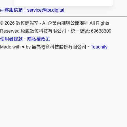
客服信箱：service@tbr.digital
© 2026 數位簡報室 - AI 企業內訓與公開課程 All Rights
Reserved.
原騰數位科技有限公司
．
統一編號: 69638309
使用者條款
．
隱私權政策
Made with ♥ by
無為教育科技股份有限公司．
Teachify