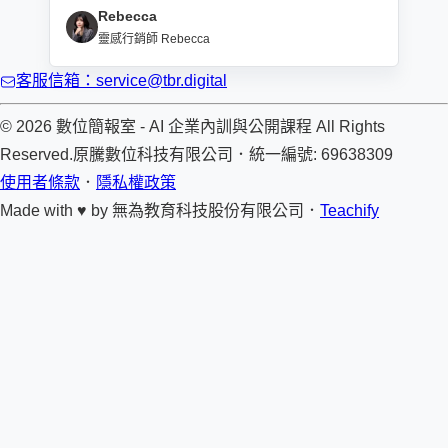
Rebecca
靈感行銷師 Rebecca
客服信箱：service@tbr.digital
© 2026 數位簡報室 - AI 企業內訓與公開課程 All Rights
Reserved.
原騰數位科技有限公司
．
統一編號: 69638309
使用者條款
．
隱私權政策
Made with ♥ by
無為教育科技股份有限公司．
Teachify