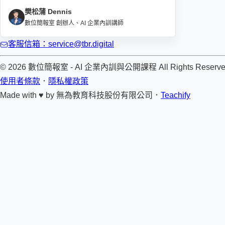
樊松蒲 Dennis
數位簡報室 創辦人、AI 企業內訓講師
客服信箱：service@tbr.digital
© 2026 數位簡報室 - AI 企業內訓與公開課程 All Rights Reserve
使用者條款
．
隱私權政策
Made with ♥ by
無為教育科技股份有限公司．
Teachify