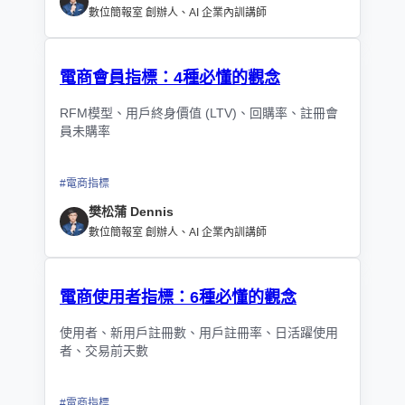
數位簡報室 創辦人、AI 企業內訓講師
電商會員指標：4種必懂的觀念
RFM模型、用戶終身價值 (LTV)、回購率、註冊會
員未購率
#
電商指標
樊松蒲 Dennis
數位簡報室 創辦人、AI 企業內訓講師
電商使用者指標：6種必懂的觀念
使用者、新用戶註冊數、用戶註冊率、日活躍使用
者、交易前天數
#
電商指標