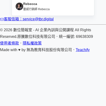
Rebecca
靈感行銷師 Rebecca
客服信箱：service@tbr.digital
© 2026 數位簡報室 - AI 企業內訓與公開課程 All Rights
Reserved.
原騰數位科技有限公司
．
統一編號: 69638309
使用者條款
．
隱私權政策
Made with ♥ by
無為教育科技股份有限公司．
Teachify