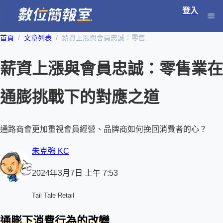
登入
首頁
文章列表
薪資上漲與會員忠誠：零售業在通膨挑戰下的對應之道
薪資上漲與會員忠誠：零售業在
通膨挑戰下的對應之道
通路商會更加重視會員經營、品牌商如何挽回消費者的心？
朱克強 KC
2024年3月7日 上午 7:53
Tail Tale Retail
通膨下消費行為的改變