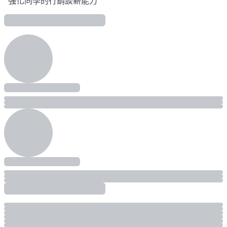
強化同學的行銷談薪能力