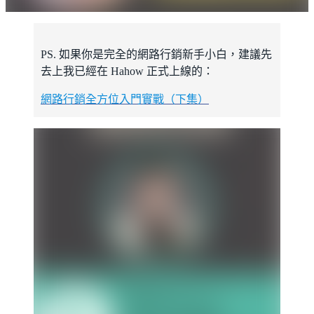
PS. 如果你是完全的網路行銷新手小白，建議先
去上我已經在 Hahow 正式上線的：
網路行銷全方位入門實戰（下集）