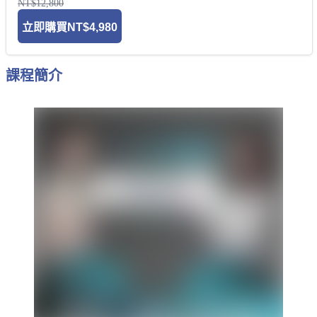
NT$12,800
立即購買
NT$4,980
課程簡介