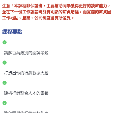
注意！本課程非保證班，主要幫助同學獲得更好的談薪能力，
並在下一份工作談薪時能有明顯的薪資增幅，而實際的薪資因
工作地點、產業、公司制度會有所差異。
課程要點
講解百萬級別的面試考題
打造出你的行銷數據大腦
建構行銷整合人才的素養