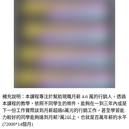
補充說明：本課程專注於幫助現職月薪 4-6 萬的行銷人，透過
本課程的教學，依照不同學生的條件，能夠在一到三年內或是
下一份工作實際談到月薪超過6萬元的行銷工作，甚至學習能
力較好的同學能夠達到月薪7萬2以上，也就是百萬年薪的水平
(72000*14個月)