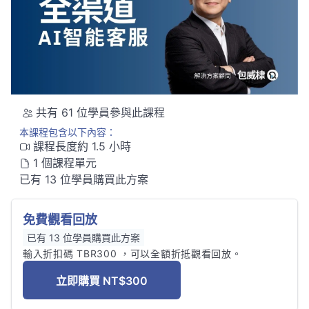
共有 61 位學員參與此課程
本課程包含以下內容：
課程長度約 1.5 小時
1 個課程單元
已有 13 位學員購買此方案
免費觀看回放
已有 13 位學員購買此方案
輸入折扣碼 TBR300 ，可以全額折抵觀看回放。 
立即購買
NT$300