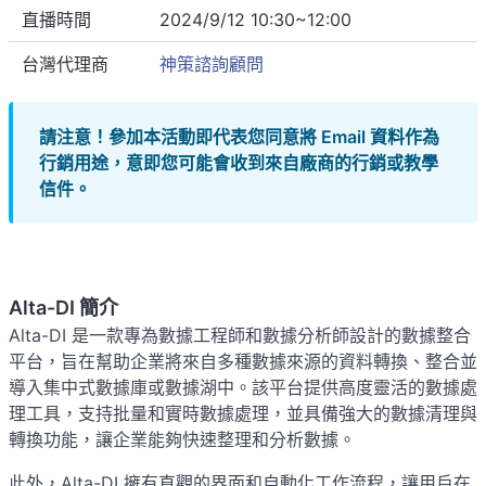
直播時間
2024/9/12 10:30~12:00
台灣代理商
神策諮詢顧問
請注意！參加本活動即代表您同意將 Email 資料作為
行銷用途，意即您可能會收到來自廠商的行銷或教學
信件。
Alta-DI 簡介
Alta-DI 是一款專為數據工程師和數據分析師設計的數據整合
平台，旨在幫助企業將來自多種數據來源的資料轉換、整合並
導入集中式數據庫或數據湖中。該平台提供高度靈活的數據處
理工具，支持批量和實時數據處理，並具備強大的數據清理與
轉換功能，讓企業能夠快速整理和分析數據。
此外，Alta-DI 擁有直觀的界面和自動化工作流程，讓用戶在