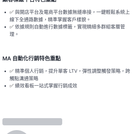
與開店平台及電商平台數據無縫串接，一鍵輕鬆系統上
✅ 
線下全通路數據，精準掌握客戶樣貌。
依據規則自動進行數據標籤，實現精細多群組客層管
✅ 
理。
MA 自動化行銷特色重點
精準個人行銷，提升單客 LTV，彈性調整觸發策略，跨
✅ 
觸點溝通策略
績效看板一站式掌握行銷成效
✅ 