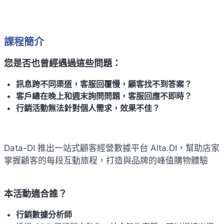
課程簡介
您是否也曾經遇過這些問題：
訊息跨不同渠道，客服回覆慢，顧客找不到答案？
客戶總在晚上和週末詢問問題，客服回應不即時？
行銷活動無法針對個人需求，效果不佳？
Data-DI 推出一站式顧客經營數據平台 Alta.DI，幫助店家
掌握顧客的每段互動旅程，打造與品牌的峰值購物體驗
本活動適合誰？
行銷數據分析師