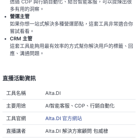
透過 CDP 與行銷自動化、結合智能客服，可以提煉出很
多有用的洞察。
營運主管
如果你想一站式解決多種營運節點，這套工具非常適合你
嘗試看看。
CRM 主管
這套工具能夠用最有效率的方式幫你解決用戶的標籤、回
應、溝通問題。
直播活動資訊
工具名稱
Alta.DI
主要用途
AI智能客服、CDP、行銷自動化
工具官網
Alta.DI 官方網站
直播講者
Alta.DI 解決方案顧問 包威棣