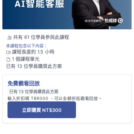
共有 61 位學員參與此課程
本課程包含以下內容：
課程長度約 1.5 小時
1 個課程單元
已有 13 位學員購買此方案
免費觀看回放
已有 13 位學員購買此方案
輸入折扣碼 TBR300 ，可以全額折抵觀看回放。 
立即購買
NT$300