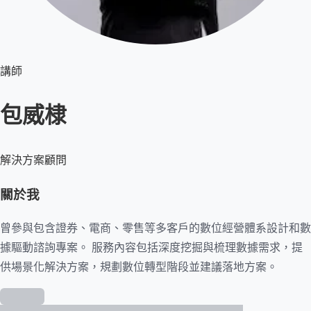
講師
包威棣
解決方案顧問
關於我
曾參與包含證券、電商、零售等多客戶的數位經營體系設計和數
據驅動諮詢專案。 服務內容包括深度挖掘與梳理數據需求，提
供場景化解決方案，規劃數位轉型階段並建議落地方案。