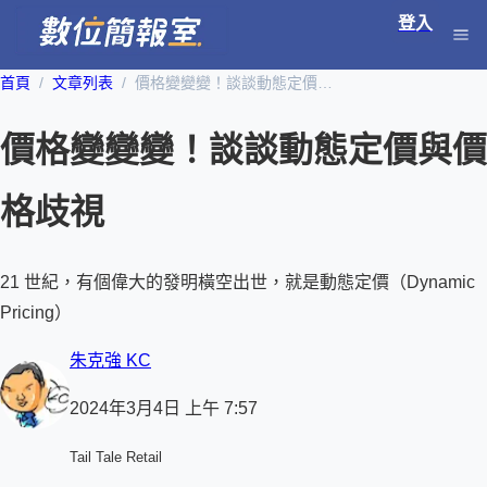
登入
首頁
文章列表
價格變變變！談談動態定價與價格歧視
價格變變變！談談動態定價與價
格歧視
21 世紀，有個偉大的發明橫空出世，就是動態定價（Dynamic
Pricing）
朱克強 KC
2024年3月4日 上午 7:57
Tail Tale Retail