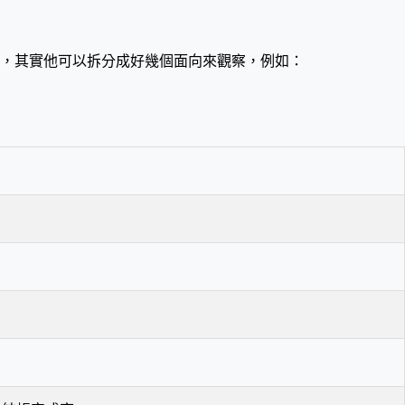
，其實他可以拆分成好幾個面向來觀察，例如：