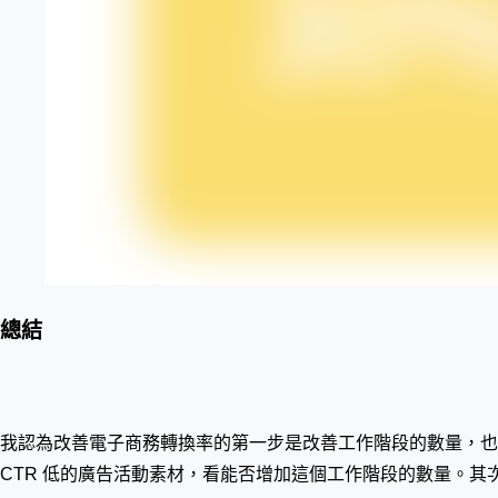
總結
我認為改善電子商務轉換率的第一步是改善工作階段的數量，也
CTR 低的廣告活動素材，看能否增加這個工作階段的數量。