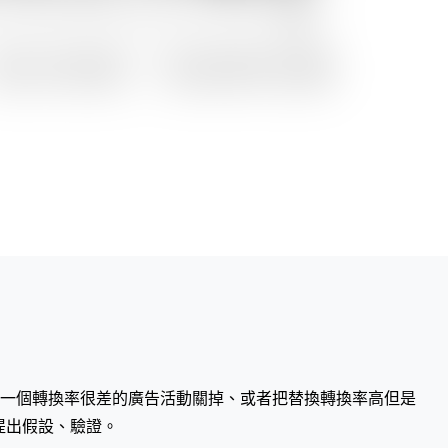
一個轉換率很差的廣告活動關掉、或者把替換轉換率高但是
提出假設、驗證。