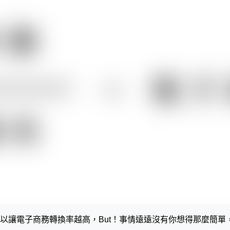
以讓電子商務轉換率越高，But！事情遠遠沒有你想得那麼簡單