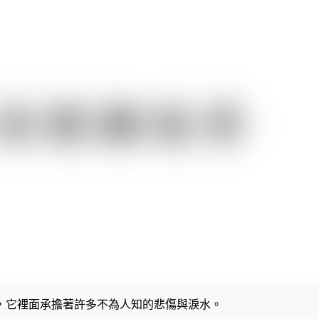
，它裡面承擔著許多不為人知的悲傷與淚水。