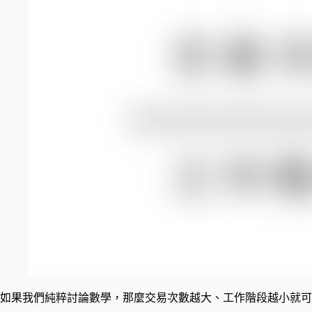
如果我們純粹討論數學，那麼交易次數越大、工作階段越小就可