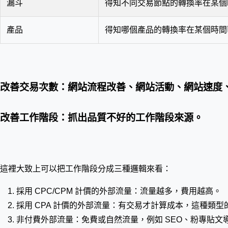
漏斗
得知不同交易節點的轉換率在某個
產品
得知哪個產品的轉換率在某個時間
改善交易次數：網站流程改善、網站活動、網站速度
改善工作階段：抓出品質不好的工作階段來源。
這裡大致上可以把工作階段分成三種邏輯來看：
採用 CPC/CPM 計價的外部流量：流量越多，費用越高。
採用 CPA 計價的外部流量：有交易才計算成本，這種類
非付費外部流量：免費或自然流量，例如 SEO、粉專貼文