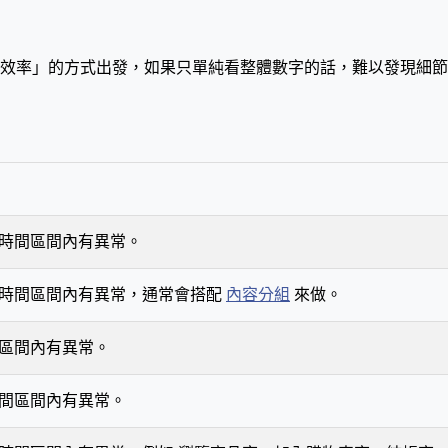
效率」的方式出發，如果只單純看整體數字的話，難以發現細節
時間區間內有異常。
個時間區間內有異常，通常會搭配
內容分組
來做。
區間內有異常。
間區間內有異常。