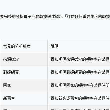
要完整的分析電子商務轉換率建議以「評估各個重要維度的轉換
常見的分析維度
說明
來源媒介
得知哪個來源媒介的轉換率在某個
到達網頁
得知哪個到達網頁的轉換率在某
國家
得知哪個國家的轉換率在某個時間
新舊客
得知新客或舊客的轉換率在某個時