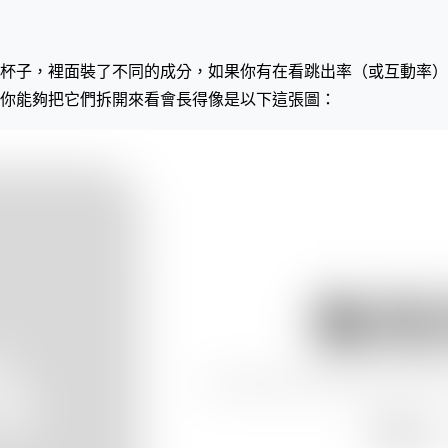
杯子，裡面裝了不同的成分，如果你有在看跳出率（或互動率）
你能夠把它們拆開來看會長得像是以下這張圖：