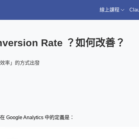
線上課程
Cl
rsion Rate ？如何改善？
效率」的方式出發
le Analytics 中的定義是：