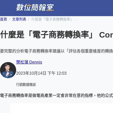
首頁
文章列表
什麼是「電子商務轉換率」 Conversion Rate ？如何改善？
什麼是「電子商務轉換率」 Conve
要完整的分析電子商務轉換率建議以「評估各個重要維度的轉換
樊松蒲 Dennis
2023年10月14日 下午 12:03
行銷數據雜談
電子商務轉換率是做電商產業一定會非常在意的指標，他的公式在 Goog