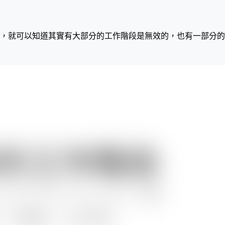
，就可以知道其實有大部分的工作階段是無效的，也有一部分的