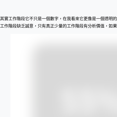
其實工作階段它不只是一個數字，在我看來它更像是一個透明的
工作階段缺乏誠意，只有真正少量的工作階段有分析價值，如果