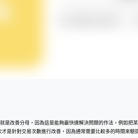
就是改善分母，因為這是能夠最快速解決問題的作法，例如把某
其次才是針對交易次數進行改善，因為通常需要比較多的時間來驗