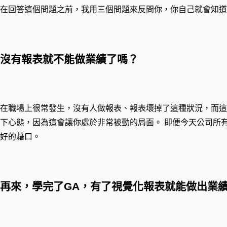
在回答這個問題之前，我用三個問題來反問你，你自己就會知
沒有報表就不能做業績了嗎？
在職場上很常發生，沒有人做報表、報表壞掉了這種狀況，而這
下心態，因為這會讓你處於非常被動的局面。 即便今天公司所
好的藉口。
再來，學完了GA，有了視覺化報表就能做出業