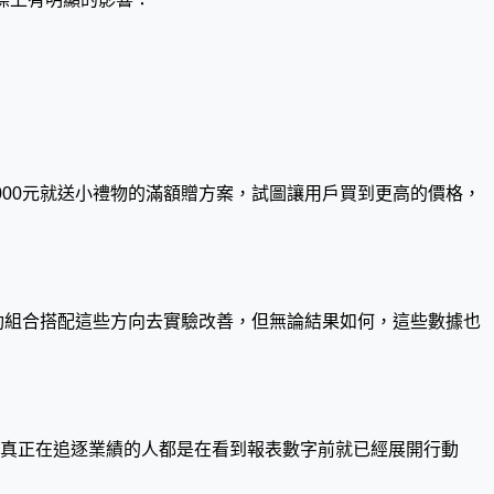
00元就送小禮物的滿額贈方案，試圖讓用戶買到更高的價格，
動組合搭配這些方向去實驗改善，但無論結果如何，這些數據也
真正在追逐業績的人都是在看到報表數字前就已經展開行動