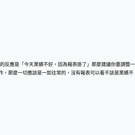
的反應是「今天業績不好，因為報表掛了」那麼建議你要調整一
運作，那麼一切應該是一如往常的，沒有報表可以看不該是業績不