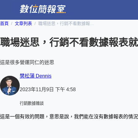
首頁
文章列表
職場迷思，行銷不看數據報表就不能做業績了嗎？
職場迷思，行銷不看數據報表就
這是很多營運同仁的迷思
樊松蒲 Dennis
2023年11月9日 下午 4:58
行銷數據雜談
這是一個有效的問題，意思是說，我們能在沒有數據報表的情