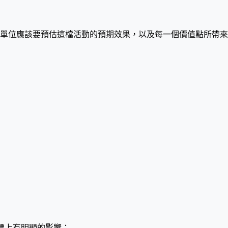
單位應該要預估這檔活動的預期效果，以及每一個價值點所帶來
標上有明顯的影響：