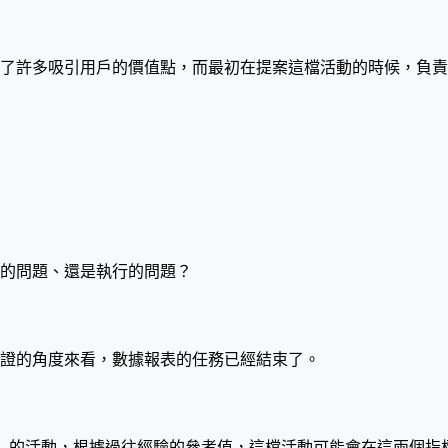
了許多吸引用戶的價值點，而最初在提案這檔活動的時候，負責
的問題、還是執行的問題？
驗證的角度來看，數據報表的任務已經結束了。
」的活動，根據過往經驗的參考值，這檔活動可能會在這兩個指