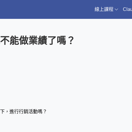
線上課程
Cl
不能做業績了嗎？
況下，進行行銷活動嗎？