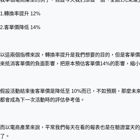
1.轉換率提升 12%
2.客單價降低 14%
以這兩個指標來說，轉換率提升是我們想要的目的，但是客單價
來抵消客單價的負面影響，把原本預估客單價14%的影響，縮
假設活動結束後客單價是降低至 10%而已，不如預期，那麼
都會成為下一次活動時的評估參考值。
而以電商產業來說，平常我們每天在看的報表也是在驗證當天的
了。