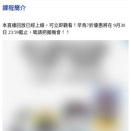
課程簡介
本直播回放已經上線，可立即觀看！早鳥7折優惠將在 9月30
日 23:59截止，敬請把握機會！！