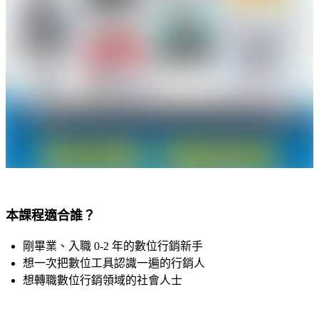
本課程適合誰？
剛畢業、入職 0-2 年的數位行銷新手
想一次把數位工具認識一遍的行銷人
想轉職數位行銷領域的社會人士