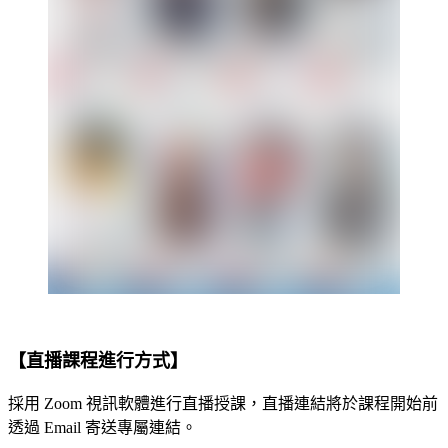
【直播課程進行方式】
採用 Zoom 視訊軟體進行直播授課，直播連結將於課程開始前
透過 Email 寄送專屬連結。