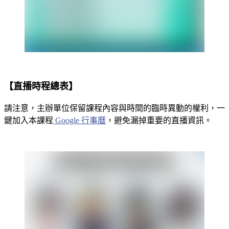
【直播時程總表】
請注意，主辦單位保留課程內容與時間的臨時異動的權利，一
鍵加入本課程
Google 行事曆
，避免漏掉重要的直播資訊。