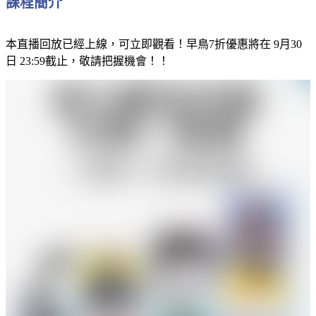
課程簡介
本直播回放已經上線，可立即觀看！早鳥7折優惠將在 9月30
日 23:59截止，敬請把握機會！！