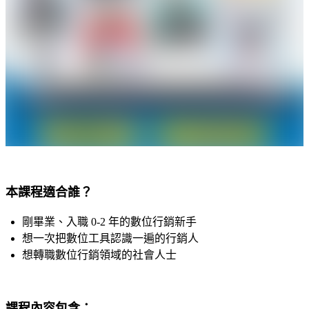
本課程適合誰？
剛畢業、入職 0-2 年的數位行銷新手
想一次把數位工具認識一遍的行銷人
想轉職數位行銷領域的社會人士
課程內容包含：