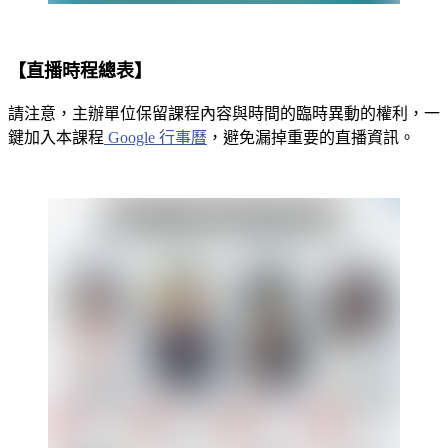
【直播時程總表】
請注意，主辦單位保留課程內容與時間的臨時異動的權利，一
鍵加入本課程
Google 行事曆
，避免漏掉重要的直播資訊。