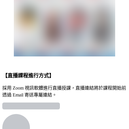
【直播課程進行方式】
採用 Zoom 視訊軟體進行直播授課，直播連結將於課程開始前
透過 Email 寄送專屬連結。