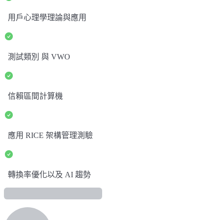
用戶心理學理論與應用
測試類別 與 VWO
信賴區間計算機
應用 RICE 架構管理測驗
轉換率優化以及 AI 趨勢