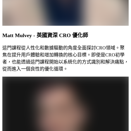
Matt Mulvey - 英國資深 CRO 優化師
這門課程從人性化和數據驅動的角度全面探討CRO領域。聚
焦在提升用戶體驗和增加轉換的核心目標。即使是CRO初學
者，也能透過這門課程開始以系統化的方式識別和解決痛點，
從而進入一個良性的優化循環。