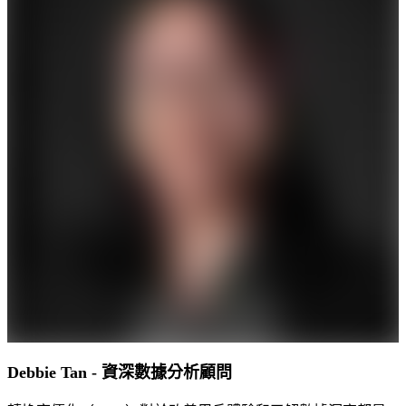
Debbie Tan - 資深數據分析顧問