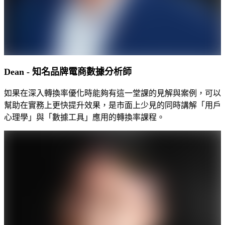
Dean - 知名品牌電商數據分析師
如果在深入轉換率優化時能夠有這一堂課的見解與案例，可以
幫助在實務上更快提升效果，是市面上少見的同時講解「用戶
心理學」與「數據工具」應用的轉換率課程。