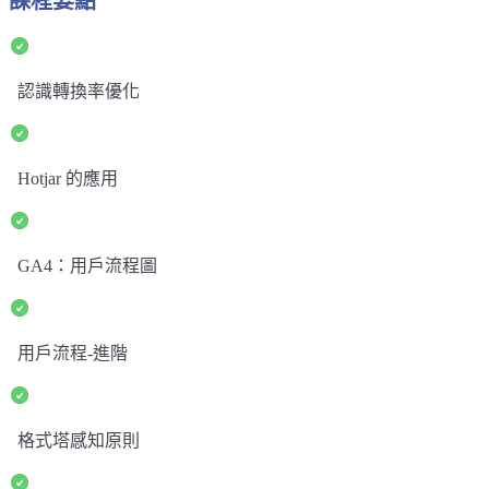
課程要點
認識轉換率優化
Hotjar 的應用
GA4：用戶流程圖
用戶流程-進階
格式塔感知原則