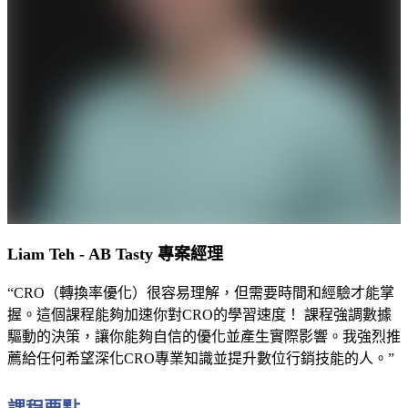
Liam Teh - AB Tasty 專案經理
“CRO（轉換率優化）很容易理解，但需要時間和經驗才能掌
握。這個課程能夠加速你對CRO的學習速度！ 課程強調數據
驅動的決策，讓你能夠自信的優化並產生實際影響。我強烈推
薦給任何希望深化CRO專業知識並提升數位行銷技能的人。”