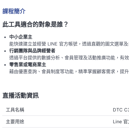
課程簡介
此工具適合的對象是誰？
中小企業主
能快速建立並經營 LINE 官方帳號，透過直觀的圖文選
行銷團隊與品牌經營者
透過平台提供的數據分析、會員管理及活動推廣功能，有效
零售業或電商業主
藉由優惠查詢、會員制度等功能，精準掌握顧客需求，提升
直播活動資訊
工具名稱
DTC C
主要用途
Line