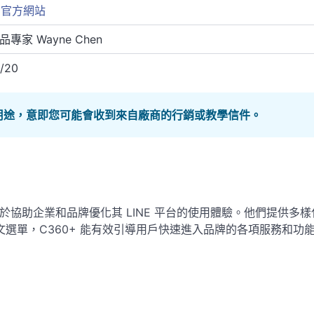
+ 官方網站
品專家 Wayne Chen
/20
行銷用途，意即您可能會收到來自廠商的行銷或教學信件。
力於協助企業和品牌優化其 LINE 平台的使用體驗。
他們提供多樣
選單，C360+ 能有效引導用戶快速進入品牌的各項服務和功