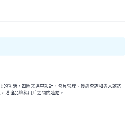
化的功能，如圖文選單設計、會員管理、優惠查詢和專人諮詢
能，增強品牌與用戶之間的連結。