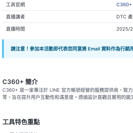
工具官網
C360
直播講者
DTC 產
直播時間
2025/2
請注意！參加本活動即代表您同意將 Email 資料作為
C360+ 簡介
C360+ 是一家專注於 LINE 官方帳號經營的服務提供商，致
等，旨在提升用戶互動性和滿意度。
透過設計直觀且實用的圖文
工具特色重點