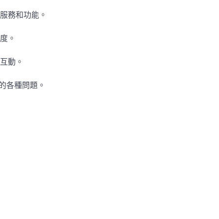
服務和功能。
度。
互動。
中的各種問題。