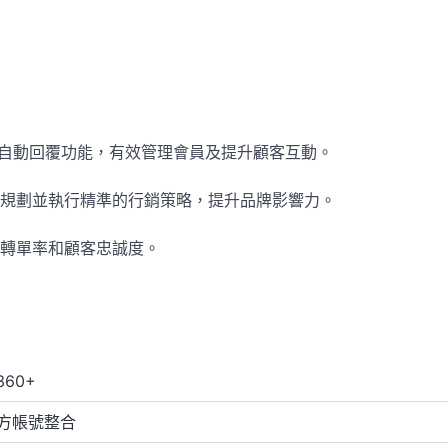
單及自動回覆功能，有效管理會員及提升顧客互動。
規劃並執行精準的行銷策略，提升品牌影響力。
轉單率和顧客忠誠度。
360+
 官方帳號整合