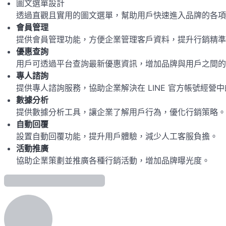
圖文選單設計
透過直觀且實用的圖文選單，幫助用戶快速進入品牌的各項
會員管理
提供會員管理功能，方便企業管理客戶資料，提升行銷精準
優惠查詢
用戶可透過平台查詢最新優惠資訊，增加品牌與用戶之間的
專人諮詢
提供專人諮詢服務，協助企業解決在 LINE 官方帳號經營
數據分析
提供數據分析工具，讓企業了解用戶行為，優化行銷策略。
自動回覆
設置自動回覆功能，提升用戶體驗，減少人工客服負擔。
活動推廣
協助企業策劃並推廣各種行銷活動，增加品牌曝光度。