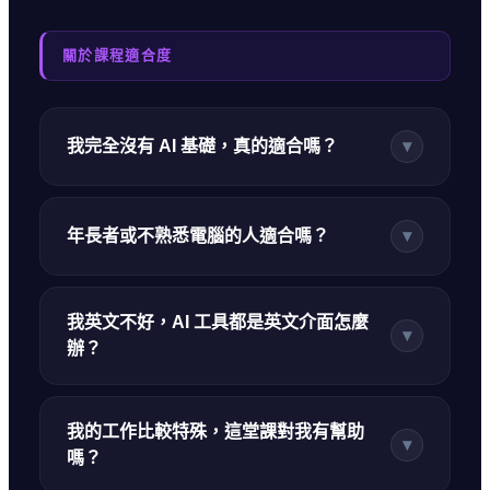
關於課程適合度
我完全沒有 AI 基礎，真的適合嗎？
▾
年長者或不熟悉電腦的人適合嗎？
▾
我英文不好，AI 工具都是英文介面怎麼
▾
辦？
我的工作比較特殊，這堂課對我有幫助
▾
嗎？