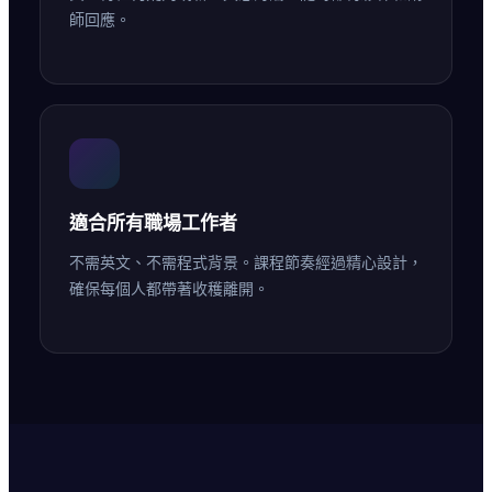
師回應。
適合所有職場工作者
不需英文、不需程式背景。課程節奏經過精心設計，
確保每個人都帶著收穫離開。