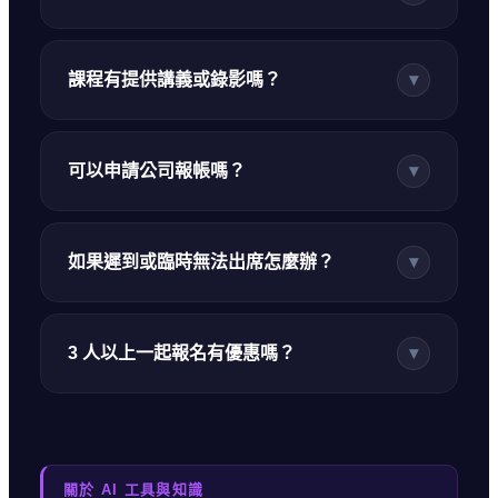
課程有提供講義或錄影嗎？
▾
可以申請公司報帳嗎？
▾
如果遲到或臨時無法出席怎麼辦？
▾
3 人以上一起報名有優惠嗎？
▾
關於 AI 工具與知識