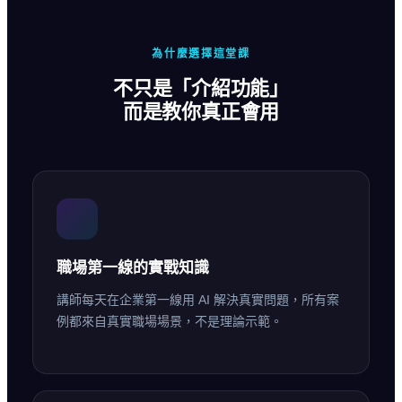
為什麼選擇這堂課
不只是「介紹功能」
而是教你真正會用
職場第一線的實戰知識
講師每天在企業第一線用 AI 解決真實問題，所有案
例都來自真實職場場景，不是理論示範。