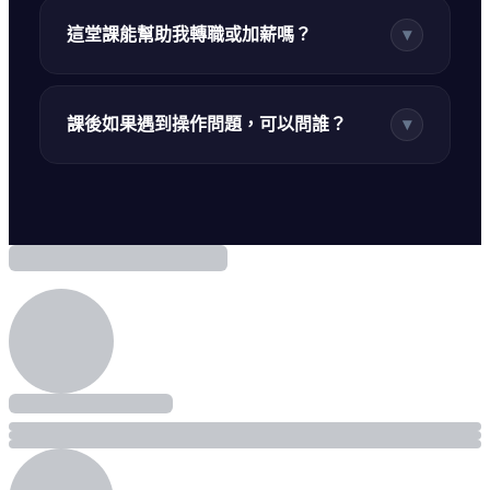
這堂課能幫助我轉職或加薪嗎？
▾
課後如果遇到操作問題，可以問誰？
▾