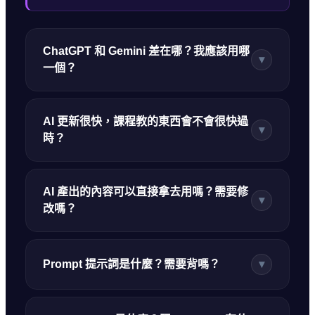
ChatGPT 和 Gemini 差在哪？我應該用哪
▾
一個？
AI 更新很快，課程教的東西會不會很快過
▾
時？
AI 產出的內容可以直接拿去用嗎？需要修
▾
改嗎？
Prompt 提示詞是什麼？需要背嗎？
▾