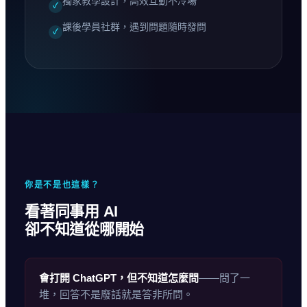
獨家教學設計，高效互動不冷場
✓
課後學員社群，遇到問題隨時發問
✓
你是不是也這樣？
看著同事用 AI
卻不知道從哪開始
會打開 ChatGPT，但不知道怎麼問
——問了一
堆，回答不是廢話就是答非所問。