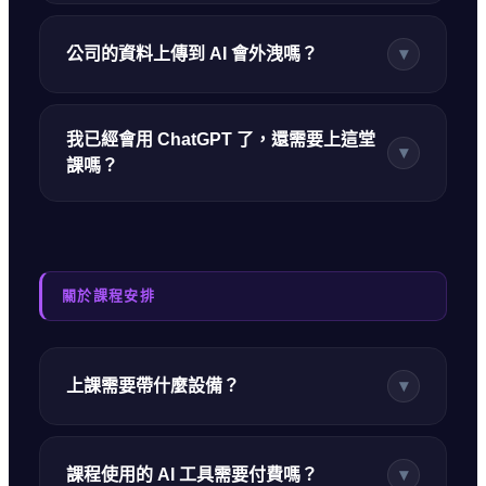
公司的資料上傳到 AI 會外洩嗎？
▾
我已經會用 ChatGPT 了，還需要上這堂
▾
課嗎？
關於課程安排
上課需要帶什麼設備？
▾
課程使用的 AI 工具需要付費嗎？
▾