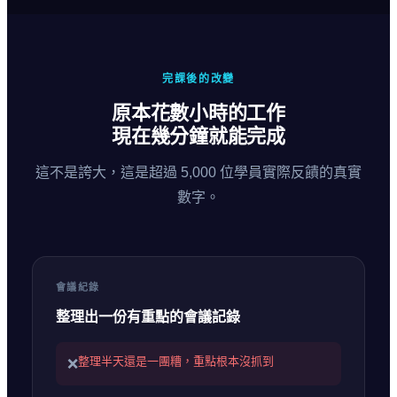
完課後的改變
原本花數小時的工作
現在幾分鐘就能完成
這不是誇大，這是超過 5,000 位學員實際反饋的真實
數字。
會議紀錄
整理出一份有重點的會議記錄
整理半天還是一團糟，重點根本沒抓到
❌