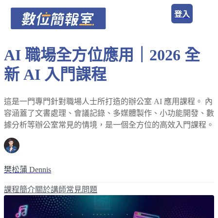
登入
AI 職場全方位應用｜2026 全
新 AI 入門課程
這是一門專門針對職場人士所打造的辦公室 AI 應用課程。 內
容涵蓋了文書處理、會議記錄、多媒體製作、小功能開發、數
據分析等辦公室常見的情境，是一個全方位的高效入門課程。
樊松蒲 Dennis
課程簡介
關於講師
常見問題