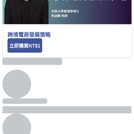
跨境電商發展策略
立即購買
NT$1