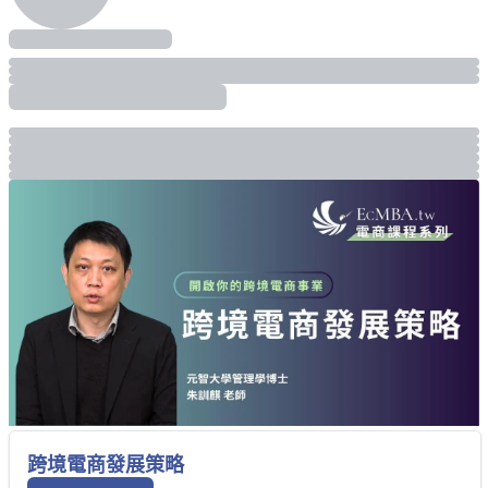
跨境電商發展策略