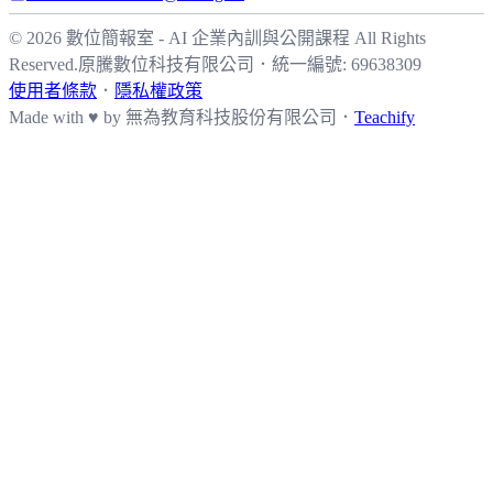
© 2026 數位簡報室 - AI 企業內訓與公開課程 All Rights
Reserved.
原騰數位科技有限公司
．
統一編號: 69638309
使用者條款
．
隱私權政策
Made with ♥ by
無為教育科技股份有限公司．
Teachify