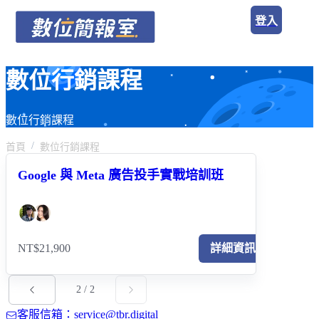
登入
數位行銷課程
數位行銷課程
首頁
數位行銷課程
Google 與 Meta 廣告投手實戰培訓班
NT$21,900
詳細資訊
2
/
2
客服信箱：service@tbr.digital