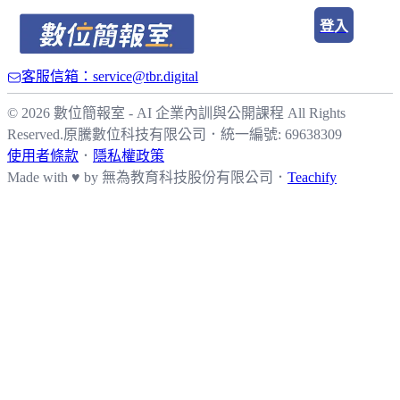
登入
客服信箱：service@tbr.digital
© 2026 數位簡報室 - AI 企業內訓與公開課程 All Rights
Reserved.
原騰數位科技有限公司
．
統一編號: 69638309
使用者條款
．
隱私權政策
Made with ♥ by
無為教育科技股份有限公司．
Teachify