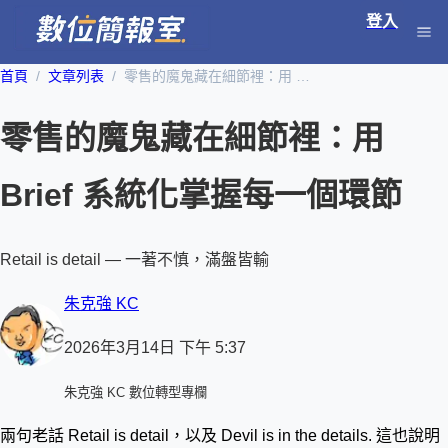
登入
首頁
文章列表
零售的魔鬼藏在細節裡：用 Brief 系統化掌握每一個環節
零售的魔鬼藏在細節裡：用
Brief 系統化掌握每一個環節
Retail is detail — 一著不慎，滿盤皆輸
朱克強 KC
2026年3月14日 下午 5:37
朱克強 KC 數位轉型專欄
兩句老話 Retail is detail，以及 Devil is in the details. 這也說明