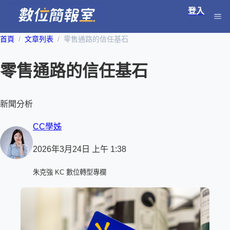
登入
首頁
文章列表
零售通路的信任基石
零售通路的信任基石
新聞分析
CC學姊
2026年3月24日 上午 1:38
朱克強 KC 數位轉型專欄