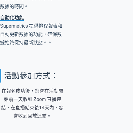
數據的時間。
自動化功能
Supermetrics 提供排程報表和
自動更新數據的功能，確保數
據始終保持最新狀態。。
活動參加方式：
在報名成功後，您會在活動開
始前一天收到 Zoom 直播連
結，在直播結束後14天內，您
會收到回放連結。