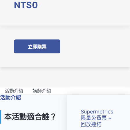
NT$0
立即購票
活動介紹
講師介紹
活動介紹
Supermetrics
本活動適合誰？
限量免費票 +
回放連結