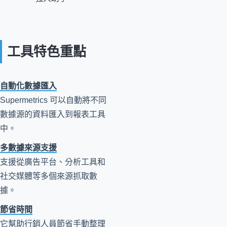
工具特色重點
自動化數據匯入
Supermetrics 可以自動將不同
數據源的資料匯入到報表工具
中。
多數據來源支援
支援從廣告平台、分析工具和
社交媒體等多個來源抓取數
據。
節省時間
它幫助行銷人員節省手動整理