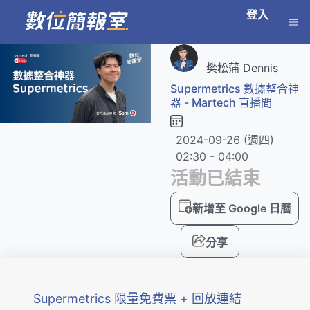
登入
樊松蒲 Dennis
Supermetrics 數據整合神
器 - Martech 直播間
2024-09-26 (週四)
02:30 - 04:00
活動已結束
新增至 Google 日曆
分享
Supermetrics 限量免費票 + 回放連結