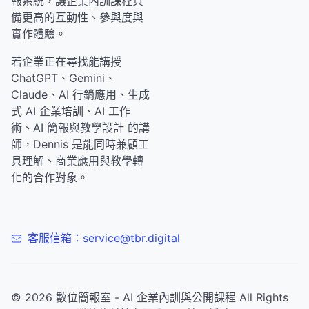
報系統，讓企業內訓課程具
備更高的互動性、參與度與
實作體驗。
若企業正在尋找能講授
ChatGPT、Gemini、
Claude、AI 行銷應用、生成
式 AI 企業培訓、AI 工作
術、AI 簡報與教學設計 的講
師，Dennis 是能同時兼顧工
具理解、商業應用與教學轉
化的合作對象。
客服信箱：service@tbr.digital
© 2026 數位簡報室 - AI 企業內訓與公開課程 All Rights