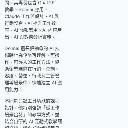
問。其專長包含 ChatGPT
教學、Gemini 應用、
Claude 工作流設計、AI 與
行銷整合、AI 提升工作效
率、AI 簡報應用、AI 內容產
出、AI 與數據分析實務。
Dennis 擅長把抽象的 AI 技
術轉化為企業可理解、可操
作、可導入的工作方法，協
助企業團隊在行銷、企劃、
客服、營運、行政與主管管
理等場景中，快速建立 AI 應
用能力。
不同於只談工具功能的課程
設計，他特別強調「從工作
場景出發」的教學方式，並
結合自研的 AI 互動式教學簡