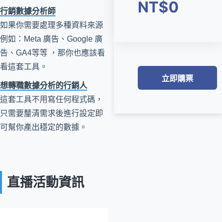
NT$0
行銷數據分析師
如果你需要處理多種資料來源
例如：Meta 廣告、Google 廣
告、GA4等等 ，那你也應該看
看這套工具。
立即購票
想轉職數據分析的行銷人
這套工具不用寫任何程式碼，
只需要釐清需求後進行設定即
可幫你產出穩定的數據。
直播活動資訊