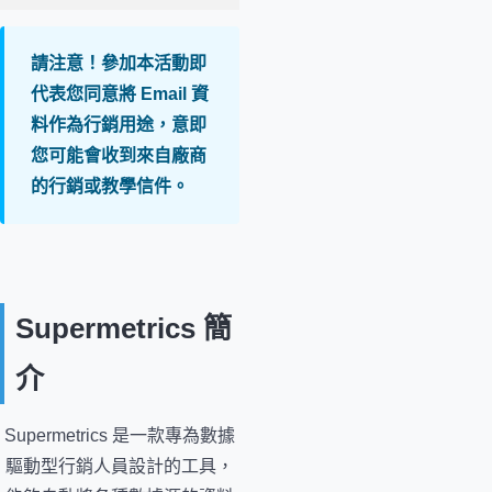
請注意！參加本活動即
代表您同意將 Email 資
料作為行銷用途，意即
您可能會收到來自廠商
的行銷或教學信件。
Supermetrics 簡
介
Supermetrics 是一款專為數據
驅動型行銷人員設計的工具，