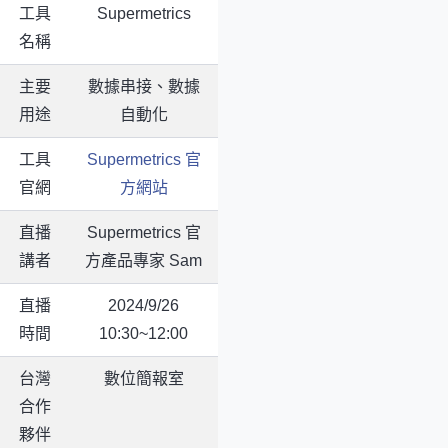
工具
Supermetrics
名稱
主要
數據串接、數據
用途
自動化
工具
Supermetrics 官
官網
方網站
直播
Supermetrics 官
講者
方產品專家 Sam
直播
2024/9/26
時間
10:30~12:00
台灣
數位簡報室
合作
夥伴