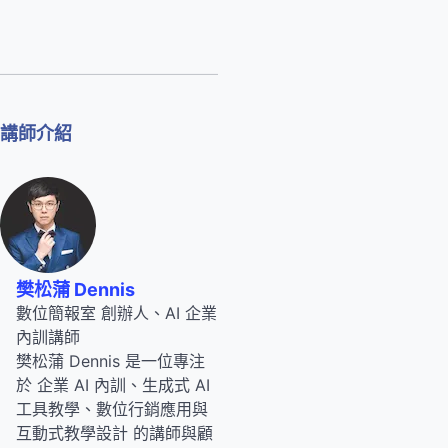
講師介紹
樊松蒲 Dennis
數位簡報室 創辦人、AI 企業
內訓講師
樊松蒲 Dennis 是一位專注
於 企業 AI 內訓、生成式 AI
工具教學、數位行銷應用與
互動式教學設計 的講師與顧