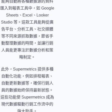
能夠自動將各種數據源的資料
匯入到報表工具中，如 Google
Sheets、Excel、Looker
Studio 等。這款工具能夠從廣
告平台、分析工具、社交媒體
等不同來源抓取數據，節省手
動整理數據的時間，並讓行銷
人員能更專注於數據分析和策
略制定。
此外，Supermetrics 提供多種
自動化功能，例如排程報表、
自動更新數據等，確保行銷人
員的數據始終保持最新狀態。
這些功能使 Supermetrics 成為
現代數據驅動行銷工作流中的
強大助手。