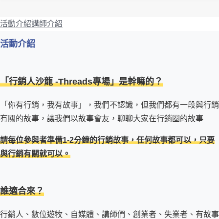
活動介紹
講師介紹
活動介紹
「行銷人沙龍 -Threads專場」是幹嘛的？
「你有行銷，我有故事」，我們不認識，但我們都有一段與行銷
有關的故事，讓我們以故事會友，聊聊大家在行銷圈的故事
請每位參與者準備1-2分鐘的行銷故事，任何故事都可以，只要
與行銷有關就可以。
誰適合來？
行銷人、數位遊牧、自媒體、講師們、創業者、失業者、有故事