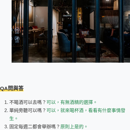
QA問與答
不喝酒可以去嗎？
可以，有無酒精的選擇。
單純旁聽可以嗎？
可以，就來喝杯酒，看看有什麼事情發
生。
固定每週二都會舉辦嗎？
原則上是的。