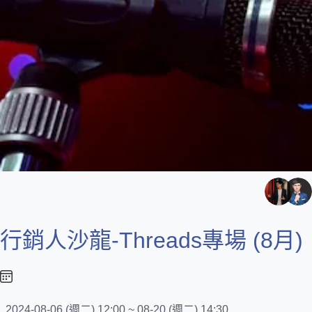
行銷人沙龍-Threads專場 (8月)
2024-08-06 (週二) 12:00 ~ 08-20 (週二) 14:30