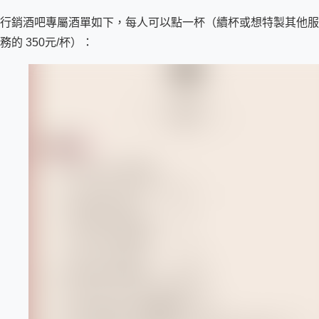
行銷酒吧專屬酒單如下，每人可以點一杯（續杯或想特製其他服
務的 350元/杯）：