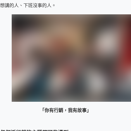
想講的人、下班沒事的人。
「你有行銷，我有故事」