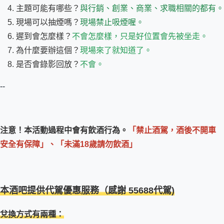
主題可能有哪些？
與行銷、創業、商業、求職相關的都有。
現場可以抽煙嗎？
現場禁止吸煙喔。
遲到會怎麼樣？
不會怎麼樣，只是好位置會先被坐走。
為什麼要辦這個？
現場來了就知道了。
是否會錄影回放？
不會。
--
注意！本活動過程中會有飲酒行為。
「禁止酒駕，酒後不開車
安全有保障」、「未滿18歲請勿飲酒」
本酒吧提供代駕優惠服務（感謝 55688代駕)
兌換方式有兩種：