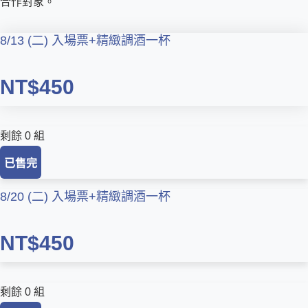
合作對象。
8/13 (二) 入場票+精緻調酒一杯
NT$450
剩餘 0 組
已售完
8/20 (二) 入場票+精緻調酒一杯
NT$450
剩餘 0 組