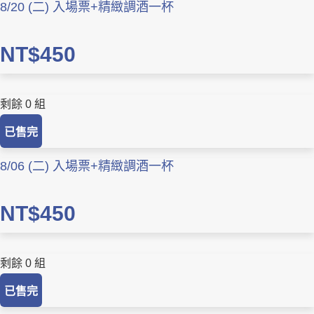
8/20 (二) 入場票+精緻調酒一杯
NT$450
剩餘 0 組
已售完
8/06 (二) 入場票+精緻調酒一杯
NT$450
剩餘 0 組
已售完