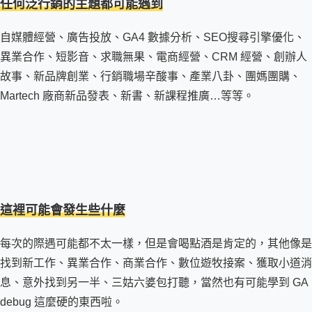
任何泛行銷的主題都可能遇到
自媒體經營、廣告投放、GA4 數據分析、SEO搜尋引擎優化、
異業合作、短影音、求職無果、電商經營、CRM 經營、創辦人
故事、新品牌創業、行銷職場辛酸事、產業八卦、團媽團購、
Martech 廠商新品發表、新書、新課程推廣…等等。
這裡可能會發生些什麼
每次的際遇可能都不太一樣，但是會喝點酒是肯定的，其他像是
找到新工作、異業合作、商業合作、數位遊牧接案、獲取小道消
息、意外找到另一半、三姑六婆包打聽，當然也有可能學到 GA
debug 這麼硬的東西啦。