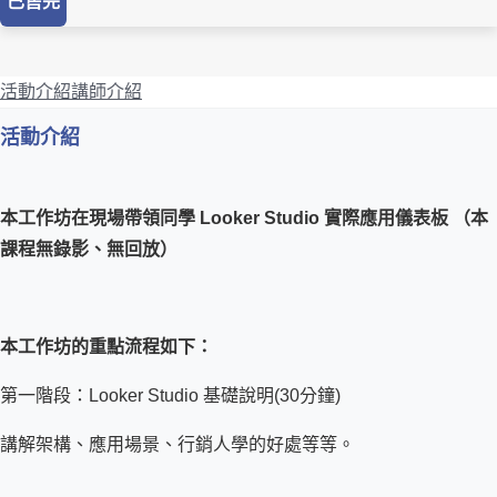
已售完
活動介紹
講師介紹
活動介紹
本工作坊在現場帶領同學 Looker Studio 實際應用儀表板 （本
課程無錄影、無回放）
本工作坊的重點流程如下：
第一階段：Looker Studio 基礎說明(30分鐘)
講解架構、應用場景、行銷人學的好處等等。