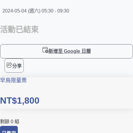
2024-05-04 (週六) 05:30 - 09:30
活動已結束
新增至 Google 日曆
分享
早鳥限量票
NT$1,800
剩餘 0 組