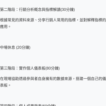
第二階段：行銷分析概念與指標解讀(30分鐘)
根據常見的資料來源、分享行銷人常用的指標，並對解釋指標的
應用。
中場休息 (20分鐘)
第三階段：實作個人儀表板(80分鐘)
在現場協助透過參與者自身擁有的數據來源，搭建一個自己的儀
表板。