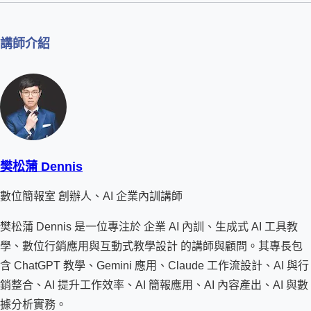
講師介紹
樊松蒲 Dennis
數位簡報室 創辦人、AI 企業內訓講師
樊松蒲 Dennis 是一位專注於 企業 AI 內訓、生成式 AI 工具教
學、數位行銷應用與互動式教學設計 的講師與顧問。其專長包
含 ChatGPT 教學、Gemini 應用、Claude 工作流設計、AI 與行
銷整合、AI 提升工作效率、AI 簡報應用、AI 內容產出、AI 與數
據分析實務。