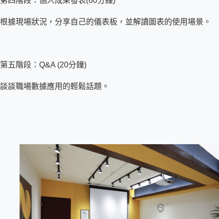
第四階段：個人成果發表(60分鐘)
根據現場狀況，分享自己的儀表板，並解讀圖表的使用場景。
第五階段：Q&A (20分鐘)
談談職場數據應用的輕鬆話題。