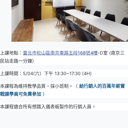
上課地點：
臺北市松山區南京東路五段168號4樓
-D室 (南京三
民站走路一分鐘）
上課時間：5/04(六）下午 13:30~17:30 (4H)
本課程為維持教學品質，採小班制。（
給行銷人的百萬年薪實
戰課學員可免費參加
）
本課程適合所有想踏入儀表板製作的行銷人員。