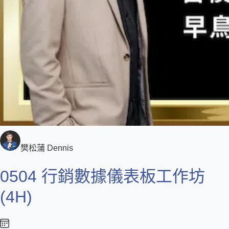
樊松蒲 Dennis
0504 行銷數據儀表板工作坊
(4H)