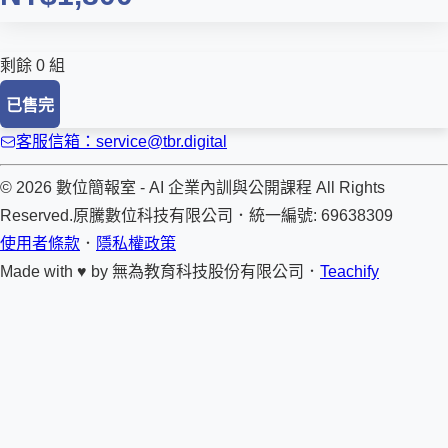
剩餘 0 組
已售完
客服信箱：service@tbr.digital
© 2026 數位簡報室 - AI 企業內訓與公開課程 All Rights
Reserved.
原騰數位科技有限公司
．
統一編號: 69638309
使用者條款
．
隱私權政策
Made with ♥ by
無為教育科技股份有限公司．
Teachify