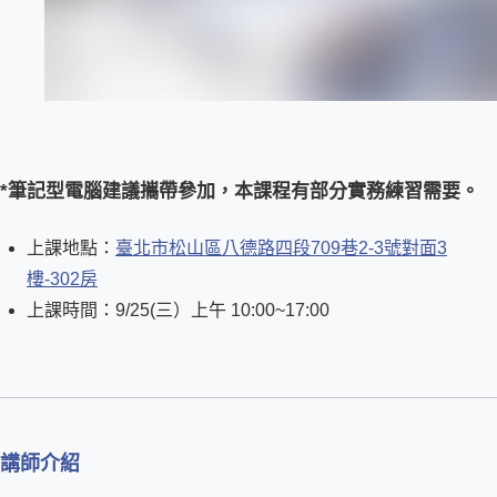
*筆記型電腦建議攜帶參加，本課程有部分實務練習需要。
上課地點：
臺北市松山區八德路四段709巷2-3號對面3
樓-302房
上課時間：9/25(三）上午 10:00~17:00
講師介紹