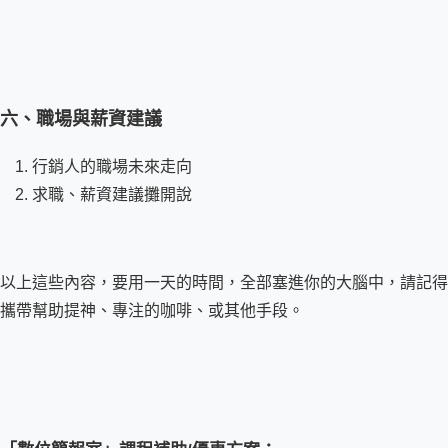
六、職場與薪資建議
行銷人的職場未來走向
求職、薪資建議攤開說
以上這些內容，要用一天的時間，全部塞進你的大腦中，請記得
攜帶幫助提神、專注的咖啡、或其他手段。