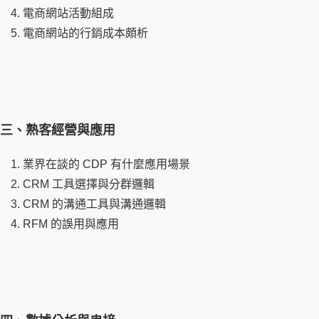
電商網站活動組成
電商網站的行銷成本頗析
三、熟客經營與應用
業界在談的 CDP 有什麼應用場景
CRM 工具選擇與分群邏輯
CRM 的溝通工具與溝通邏輯
RFM 的誤用與應用