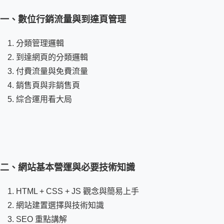
一、數位行銷流量與到達頁管理
分類管理邏輯
到達網頁的分類邏輯
付費流量與免費流量
銷售頁與非銷售頁
綜合運用看大局
二、網站基本營運與必要技術知識
HTML + CSS + JS 觀念與簡易上手
網站建置選擇與技術知識
SEO 重點講解