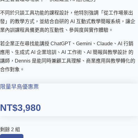
不同於只談工具功能的課程設計，他特別強調「從工作場景出
發」的教學方式，並結合自研的 AI 互動式教學簡報系統，讓企
業內訓課程具備更高的互動性、參與度與實作體驗。
若企業正在尋找能講授 ChatGPT、Gemini、Claude、AI 行銷
應用、生成式 AI 企業培訓、AI 工作術、AI 簡報與教學設計 的
講師，Dennis 是能同時兼顧工具理解、商業應用與教學轉化的
合作對象。
限量早鳥優惠票
NT$3,980
剩餘 2 組