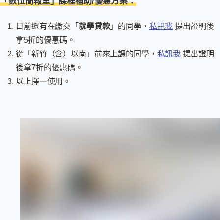
「數位簡報室」課程補助/優惠方案：
目前還有在繳交「
就學貸款
」的同學，
私訊我
提出證明後
拿5折的優惠碼。
從「新竹（含）以南」前來上課的同學，
私訊我
提出證明
後拿7折的優惠碼。
以上擇一使用。