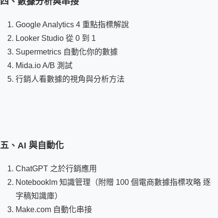
四、數據分析與串接
Google Analytics 4 重點指標解說
Looker Studio 從 0 到 1
Supermetrics 自動化你的數據
Mida.io A/B 測試
行銷人看數據的視角與分析方法
五、AI 與自動化
ChatGPT 之於行銷應用
Notebooklm 知識管理（附贈 100 個電商數據指標攻略 逐
字稿知識庫）
Make.com 自動化串接