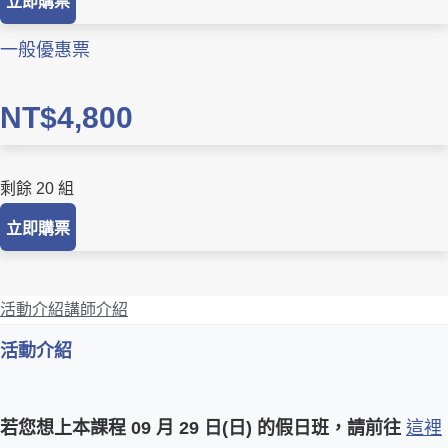
立即購票
一般優惠票
NT$4,800
剩餘 20 組
立即購票
活動介紹
講師介紹
活動介紹
若您想上本課程 09 月 29 日(日) 的假日班，請前往
這裡