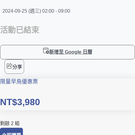
2024-09-25 (週三) 02:00 - 09:00
活動已結束
新增至 Google 日曆
分享
限量早鳥優惠票
NT$3,980
剩餘 2 組