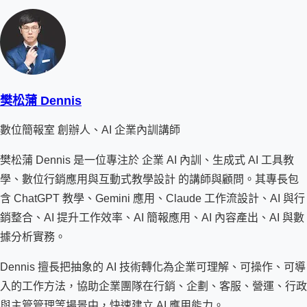
樊松蒲 Dennis
數位簡報室 創辦人、AI 企業內訓講師
樊松蒲 Dennis 是一位專注於 企業 AI 內訓、生成式 AI 工具教
學、數位行銷應用與互動式教學設計 的講師與顧問。其專長包
含 ChatGPT 教學、Gemini 應用、Claude 工作流設計、AI 與行
銷整合、AI 提升工作效率、AI 簡報應用、AI 內容產出、AI 與數
據分析實務。
Dennis 擅長把抽象的 AI 技術轉化為企業可理解、可操作、可導
入的工作方法，協助企業團隊在行銷、企劃、客服、營運、行政
與主管管理等場景中，快速建立 AI 應用能力。