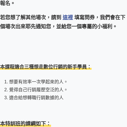
報名。
若您想了解其他場次，請到
這裡
填寫問券，我們會在下
個場次出來耶先通知您，並給您一個專屬的小福利。
本課程適合三種想走數位行銷的新手學員：
想要有效率一次學起來的人。
覺得自己行銷履歷空泛的人。
適合給想轉職行銷數據的人
本特訓班的課綱如下：