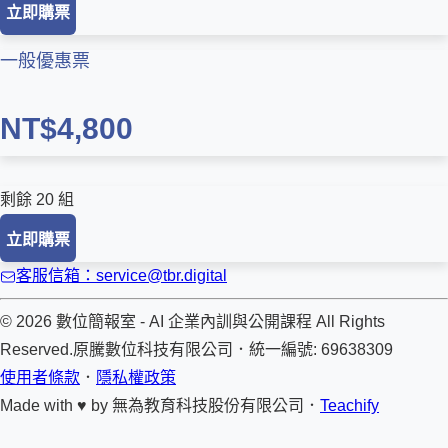
立即購票
一般優惠票
NT$4,800
剩餘 20 組
立即購票
客服信箱：service@tbr.digital
© 2026 數位簡報室 - AI 企業內訓與公開課程 All Rights
Reserved.
原騰數位科技有限公司
．
統一編號: 69638309
使用者條款
．
隱私權政策
Made with ♥ by
無為教育科技股份有限公司．
Teachify