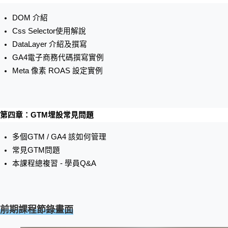
DOM 介紹
Css Selector使用解說
DataLayer 介紹及撰寫
GA4電子商務代碼撰寫實例
Meta 像素 ROAS 設定實例
第四章：GTM埋設常見問題
多個GTM / GA4 該如何管理
常見GTM問題
本課程總複習 - 學員Q&A  
前期課程節錄畫面