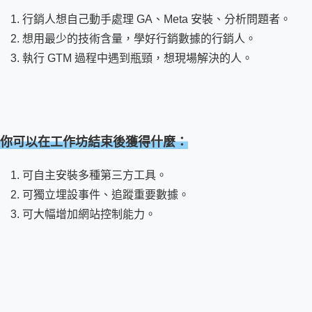
行銷人想自己動手處理 GA、Meta 安裝、分析問題者。
想用最少的技術含量，學好行銷數據的行銷人。
執行 GTM 過程中遇到瓶頸，想現場解決的人。
你可以在工作坊結束後獲得什麼：
可自主安裝多種第三方工具。
可獨立埋設事件、追蹤重要數據。
可大幅增加網站控制能力。