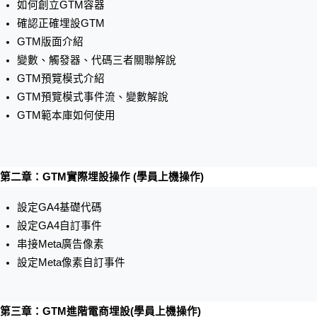
如何創立GTM容器
確認正確埋設GTM
GTM版面介紹
變數、觸發器、代碼三者關聯解說
GTM預覽模式介紹
GTM預覽模式事件流、變數解說
GTM範本庫如何使用
第二章：GTM實際埋設操作 (學員上機操作)
設定GA4基礎代碼
設定GA4自訂事件
串接Meta廣告像素
設定Meta像素自訂事件
第三章：GTM進階電商埋設(學員上機操作)