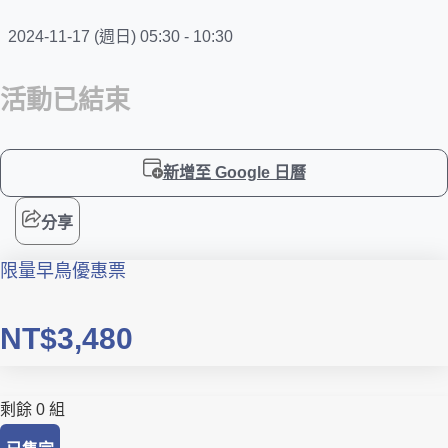
2024-11-17 (週日) 05:30 - 10:30
活動已結束
新增至 Google 日曆
分享
限量早鳥優惠票
NT$3,480
剩餘 0 組