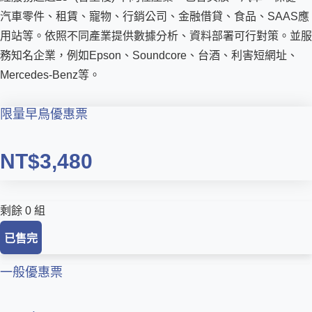
汽車零件、租賃、寵物、行銷公司、金融借貸、食品、SAAS應
用站等。依照不同產業提供數據分析、資料部署可行對策。並服
務知名企業，例如Epson、Soundcore、台酒、利害短網址、
Mercedes-Benz等。
限量早鳥優惠票
NT$3,480
剩餘 0 組
已售完
一般優惠票