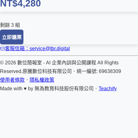
NT$4,280
剩餘 3 組
立即購票
客服信箱：service@tbr.digital
© 2026 數位簡報室 - AI 企業內訓與公開課程 All Rights
Reserved.
原騰數位科技有限公司
．
統一編號: 69638309
使用者條款
．
隱私權政策
Made with ♥ by
無為教育科技股份有限公司．
Teachify