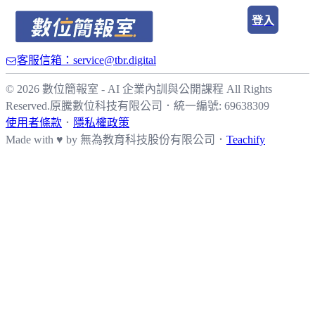
登入
客服信箱：service@tbr.digital
© 2026 數位簡報室 - AI 企業內訓與公開課程 All Rights
Reserved.
原騰數位科技有限公司
．
統一編號: 69638309
使用者條款
．
隱私權政策
Made with ♥ by
無為教育科技股份有限公司．
Teachify