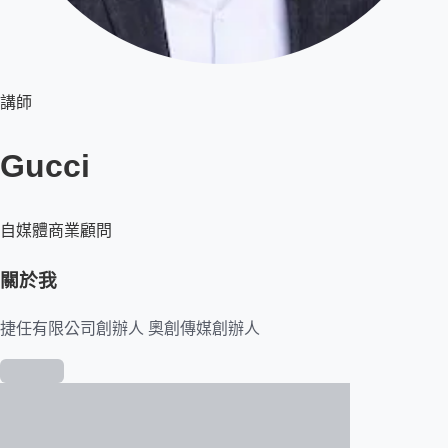
講師
Gucci
自媒體商業顧問
關於我
捷任有限公司創辦人 奧創傳媒創辦人