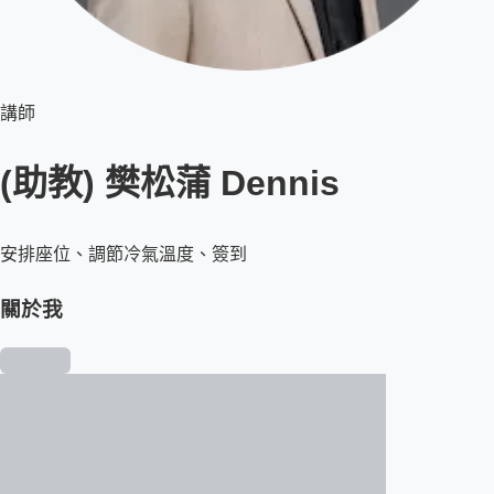
講師
(助教) 樊松蒲 Dennis
安排座位、調節冷氣溫度、簽到
關於我